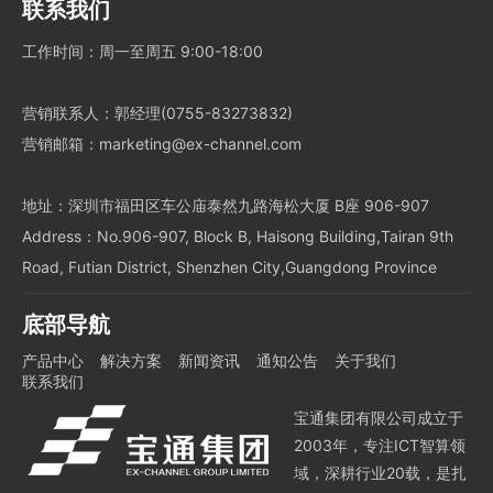
联系我们
工作时间：周一至周五 9:00-18:00
营销联系人：郭经理(0755-83273832)
营销邮箱：marketing@ex-channel.com
地址：深圳市福田区车公庙泰然九路海松大厦 B座 906-907
Address：No.906-907, Block B, Haisong Building,Tairan 9th
Road, Futian District, Shenzhen City,Guangdong Province
底部导航
产品中心
解决方案
新闻资讯
通知公告
关于我们
联系我们
宝通集团有限公司成立于
2003年，专注ICT智算领
域，深耕行业20载，是扎