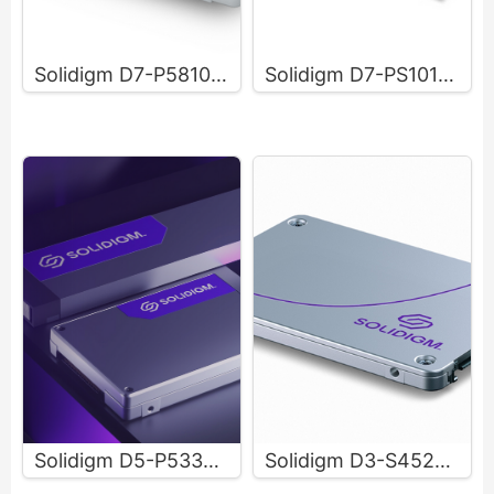
Solidigm D7-P5810数据中心固态硬盘
Solidigm D7-PS1010写入/混合工作负载数据中心固态硬盘
Solidigm D5-P5336高密度数据中心固态硬盘
Solidigm D3-S4520系列数据中心级固态盘