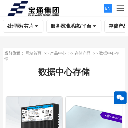
EN
处理器/芯片
服务器准系统/平台
存储产品
当前位置：
网站首页
>>
产品中心
>>
存储产品
>>
数据中心存
储
数据中心存储